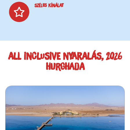
SZÉLES KÍNÁLAT
ALL INCLUSIVE NYARALÁS, 2026
HURGHADA