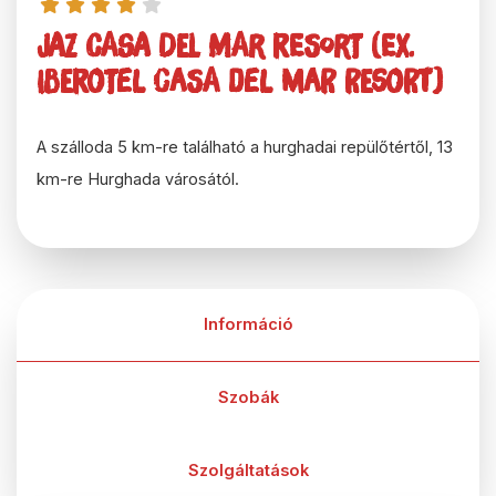
Jaz Casa Del Mar Resort (Ex.
Iberotel Casa Del Mar Resort)
A szálloda 5 km-re található a hurghadai repülőtértől, 13
km-re Hurghada városától.
Információ
Szobák
Szolgáltatások